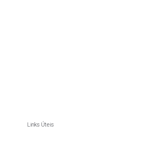
Links Úteis