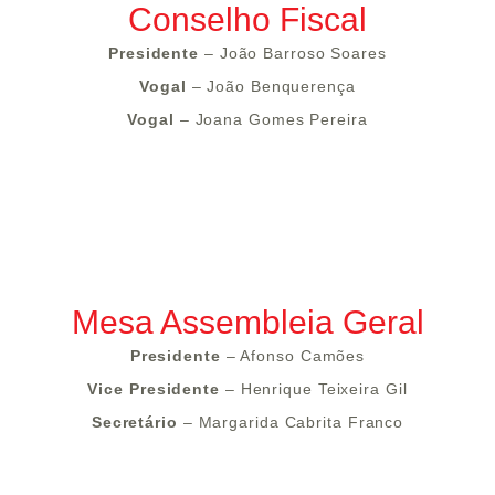
Conselho Fiscal
Presidente
– João Barroso Soares
Vogal
– João Benquerença
Vogal
– Joana Gomes Pereira
Mesa Assembleia Geral
Presidente
– Afonso Camões
Vice Presidente
– Henrique Teixeira Gil
Secretário
– Margarida Cabrita Franco