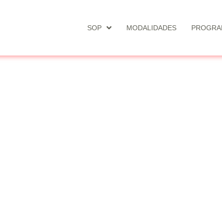
SOP
MODALIDADES
PROGRA