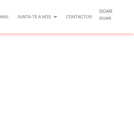
DOAR
MAS
JUNTA-TE A NÓS
CONTACTOS
DOAR