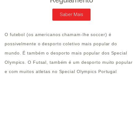
Saber Mais
O futebol (os americanos chamam-lhe soccer) é
possivelmente o desporto coletivo mais popular do
mundo. É também o desporto mais popular dos Special
Olympics. O Futsal, também é um desporto muito popular
e com muitos atletas no Special Olympics Portugal