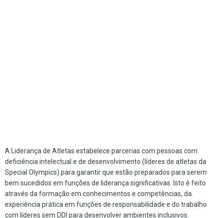
A Liderança de Atletas estabelece parcerias com pessoas com
deficiência intelectual e de desenvolvimento (líderes de atletas da
Special Olympics) para garantir que estão preparados para serem
bem sucedidos em funções de liderança significativas. Isto é feito
através da formação em conhecimentos e competências, da
experiência prática em funções de responsabilidade e do trabalho
com líderes sem DDI para desenvolver ambientes inclusivos.