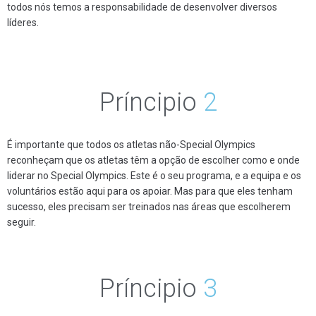
todos nós temos a responsabilidade de desenvolver diversos
líderes.
Príncipio
2
É importante que todos os atletas não-Special Olympics
reconheçam que os atletas têm a opção de escolher como e onde
liderar no Special Olympics. Este é o seu programa, e a equipa e os
voluntários estão aqui para os apoiar. Mas para que eles tenham
sucesso, eles precisam ser treinados nas áreas que escolherem
seguir.
Príncipio
3