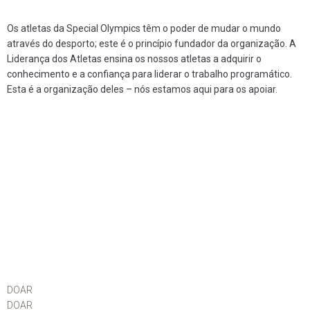
Os atletas da Special Olympics têm o poder de mudar o mundo
através do desporto; este é o princípio fundador da organização. A
Liderança dos Atletas ensina os nossos atletas a adquirir o
conhecimento e a confiança para liderar o trabalho programático.
Esta é a organização deles – nós estamos aqui para os apoiar.
DOAR
DOAR