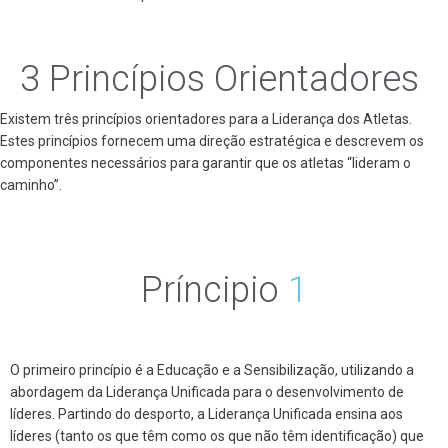
3
Princípios
Orientadores
Existem três princípios orientadores para a Liderança dos Atletas.
Estes princípios fornecem uma direção estratégica e descrevem os
componentes necessários para garantir que os atletas “lideram o
caminho”.
Príncipio
1
O primeiro princípio é a Educação e a Sensibilização, utilizando a
abordagem da Liderança Unificada para o desenvolvimento de
líderes. Partindo do desporto, a Liderança Unificada ensina aos
líderes (tanto os que têm como os que não têm identificação) que