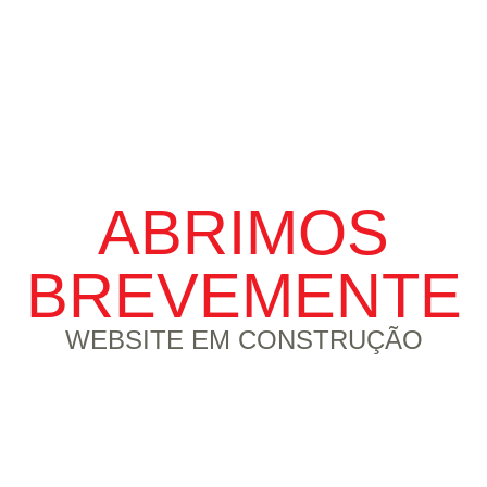
ABRIMOS
BREVEMENTE
WEBSITE EM CONSTRUÇÃO